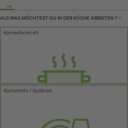
11
%
ALS WAS MÖCHTEST DU IN DER KÜCHE ARBEITEN ?
*
Küchenfachkraft
Küchenhilfe / Spülkraft