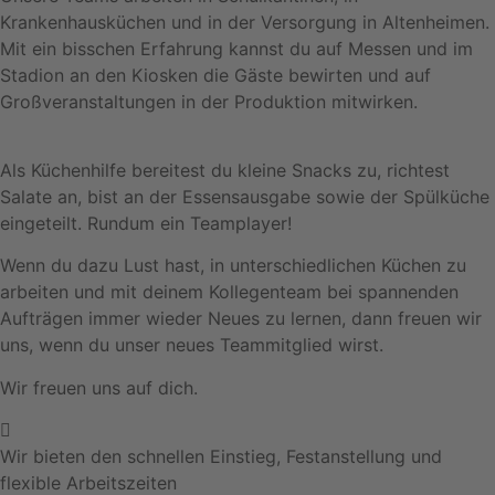
Krankenhausküchen und in der Versorgung in Altenheimen.
Mit ein bisschen Erfahrung kannst du auf Messen und im
Stadion an den Kiosken die Gäste bewirten und auf
Großveranstaltungen in der Produktion mitwirken.
Als Küchenhilfe bereitest du kleine Snacks zu, richtest
Salate an, bist an der Essensausgabe sowie der Spülküche
eingeteilt. Rundum ein Teamplayer!
Wenn du dazu Lust hast, in unterschiedlichen Küchen zu
arbeiten und mit deinem Kollegenteam bei spannenden
Aufträgen immer wieder Neues zu lernen, dann freuen wir
uns, wenn du unser neues Teammitglied wirst.
Wir freuen uns auf dich.
Wir bieten den schnellen Einstieg, Festanstellung und
flexible Arbeitszeiten