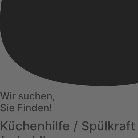
Wir suchen,
Sie Finden!
Küchenhilfe / Spülkraft