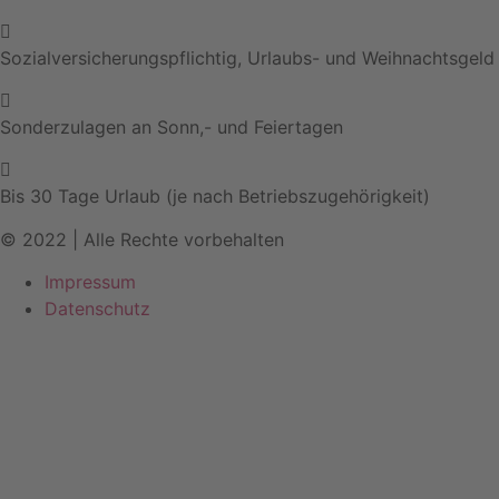
Sozialversicherungspflichtig, Urlaubs- und Weihnachtsgeld
Sonderzulagen an Sonn,- und Feiertagen
Bis 30 Tage Urlaub (je nach Betriebszugehörigkeit)
© 2022 | Alle Rechte vorbehalten
Impressum
Datenschutz