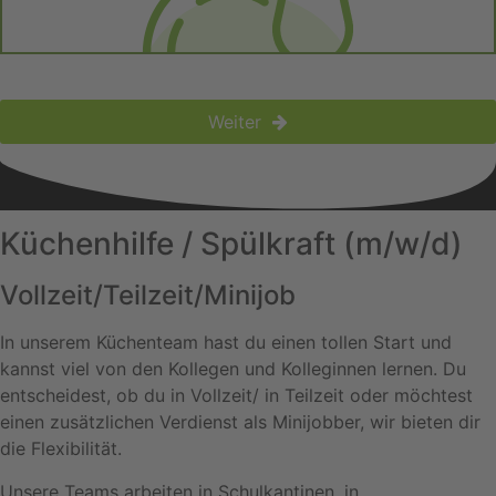
Weiter
Küchenhilfe / Spülkraft (m/w/d)
Vollzeit/Teilzeit/Minijob
In unserem Küchenteam hast du einen tollen Start und
kannst viel von den Kollegen und Kolleginnen lernen. Du
entscheidest, ob du in Vollzeit/ in Teilzeit oder möchtest
einen zusätzlichen Verdienst als Minijobber, wir bieten dir
die Flexibilität.
Unsere Teams arbeiten in Schulkantinen, in