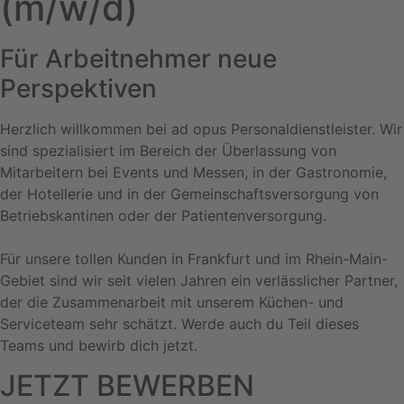
(m/w/d)
Für Arbeitnehmer neue
Perspektiven
Herzlich willkommen bei ad opus Personaldienstleister. Wir
sind spezialisiert im Bereich der Überlassung von
Mitarbeitern bei Events und Messen, in der Gastronomie,
der Hotellerie und in der Gemeinschaftsversorgung von
Betriebskantinen oder der Patientenversorgung.
Für unsere tollen Kunden in Frankfurt und im Rhein-Main-
Gebiet sind wir seit vielen Jahren ein verlässlicher Partner,
der die Zusammenarbeit mit unserem Küchen- und
Serviceteam sehr schätzt. Werde auch du Teil dieses
Teams und bewirb dich jetzt.
JETZT BEWERBEN