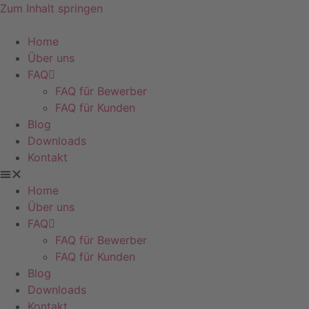
Zum Inhalt springen
Home
Über uns
FAQ
FAQ für Bewerber
FAQ für Kunden
Blog
Downloads
Kontakt
Home
Über uns
FAQ
FAQ für Bewerber
FAQ für Kunden
Blog
Downloads
Kontakt