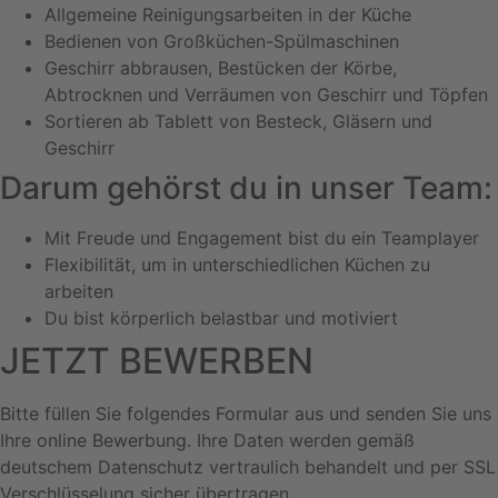
Allgemeine Reinigungsarbeiten in der Küche
Bedienen von Großküchen-Spülmaschinen
Geschirr abbrausen, Bestücken der Körbe,
Abtrocknen und Verräumen von Geschirr und Töpfen
Sortieren ab Tablett von Besteck, Gläsern und
Geschirr
Darum gehörst du in unser Team:
Mit Freude und Engagement bist du ein Teamplayer
Flexibilität, um in unterschiedlichen Küchen zu
arbeiten
Du bist körperlich belastbar und motiviert
JETZT BEWERBEN
Bitte füllen Sie folgendes Formular aus und senden Sie uns
Ihre online Bewerbung. Ihre Daten werden gemäß
deutschem Datenschutz vertraulich behandelt und per SSL
Verschlüsselung sicher übertragen.