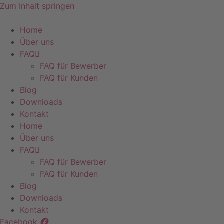
Zum Inhalt springen
Home
Über uns
FAQ
FAQ für Bewerber
FAQ für Kunden
Blog
Downloads
Kontakt
Home
Über uns
FAQ
FAQ für Bewerber
FAQ für Kunden
Blog
Downloads
Kontakt
Facebook