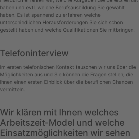
Hierdurch erfahren wir, welche Aufgaben Sie bereits erfüllt
haben und evtl. welche Berufsausbildung Sie gewählt
haben. Es ist spannend zu erfahren welche
unterschiedlichen Herausforderungen Sie sich schon
gestellt haben und welche Qualifikationen Sie mitbringen.
Telefoninterview
Im ersten telefonischen Kontakt tauschen wir uns über die
Möglichkeiten aus und Sie können die Fragen stellen, die
Ihnen einen ersten Einblick über die beruflichen Chancen
vermitteln.
Wir klären mit Ihnen welches
Arbeitszeit-Model und welche
Einsatzmöglichkeiten wir sehen