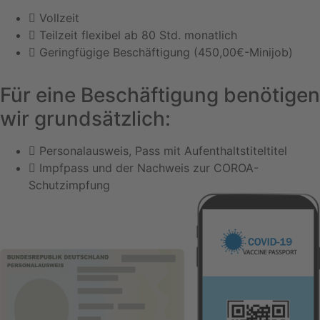
Vollzeit
Teilzeit flexibel ab 80 Std. monatlich
Geringfügige Beschäftigung (450,00€-Minijob)
Für eine Beschäftigung benötigen
wir grundsätzlich:
Personalausweis, Pass mit Aufenthaltstiteltitel
Impfpass und der Nachweis zur COROA-
Schutzimpfung