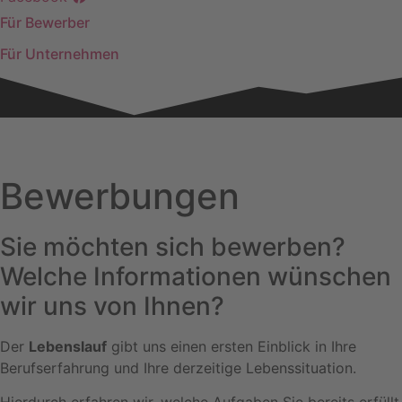
Für Bewerber
Für Unternehmen
Home
»
Bewerbungen
Bewerbungen
Sie möchten sich bewerben?
Welche Informationen wünschen
wir uns von Ihnen?
Der
Lebenslauf
gibt uns einen ersten Einblick in Ihre
Berufserfahrung und Ihre derzeitige Lebenssituation.